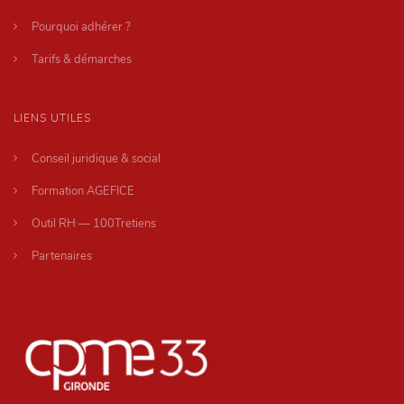
Pourquoi adhérer ?
Tarifs & démarches
LIENS UTILES
Conseil juridique & social
Formation AGEFICE
Outil RH — 100Tretiens
Partenaires