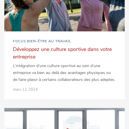
FOCUS BIEN-ÊTRE AU TRAVAIL
Développez une culture sportive dans votre
entreprise
L’intégration d’une culture sportive au sein d’une
entreprise va bien au-delà des avantages physiques ou
de faire plaisir à certains collaborateurs des plus adeptes.
mars 12, 2024