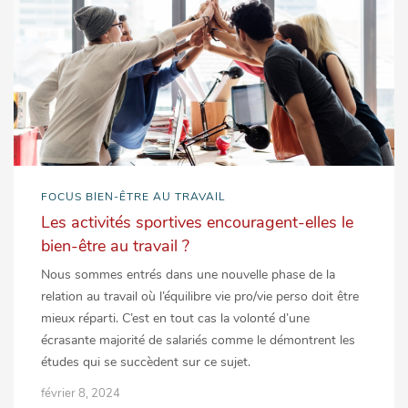
FOCUS BIEN-ÊTRE AU TRAVAIL
Les activités sportives encouragent-elles le
bien-être au travail ?
Nous sommes entrés dans une nouvelle phase de la
relation au travail où l’équilibre vie pro/vie perso doit être
mieux réparti. C’est en tout cas la volonté d’une
écrasante majorité de salariés comme le démontrent les
études qui se succèdent sur ce sujet.
février 8, 2024