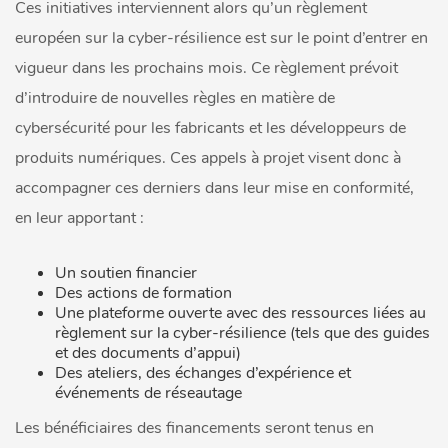
Ces initiatives interviennent alors qu’un règlement
européen sur la cyber-résilience est sur le point d’entrer en
vigueur dans les prochains mois. Ce règlement prévoit
d’introduire de nouvelles règles en matière de
cybersécurité pour les fabricants et les développeurs de
produits numériques. Ces appels à projet visent donc à
accompagner ces derniers dans leur mise en conformité,
en leur apportant :
Un soutien financier
Des actions de formation
Une plateforme ouverte avec des ressources liées au
règlement sur la cyber-résilience (tels que des guides
et des documents d’appui)
Des ateliers, des échanges d’expérience et
événements de réseautage
Les bénéficiaires des financements seront tenus en