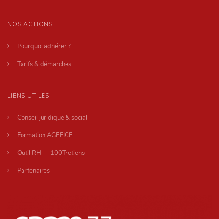
NOS ACTIONS
Pourquoi adhérer ?
Tarifs & démarches
LIENS UTILES
Conseil juridique & social
Formation AGEFICE
Outil RH — 100Tretiens
Partenaires